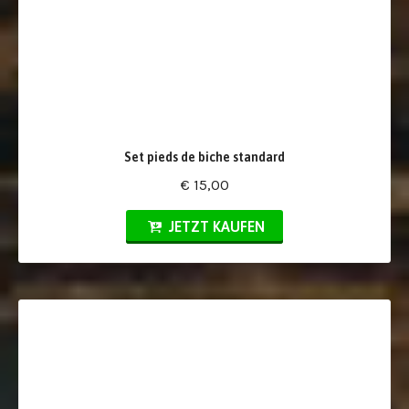
Set pieds de biche standard
€ 15,00
JETZT KAUFEN