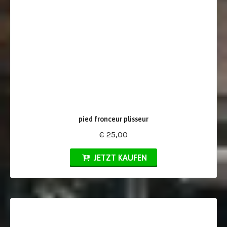
pied fronceur plisseur
€ 25,00
JETZT KAUFEN