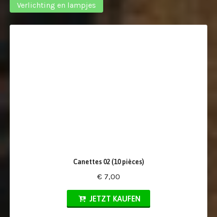
Verlichting en lampjes
Canettes 02 (10 pièces)
€ 7,00
JETZT KAUFEN