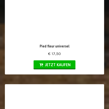
Pied fleur universel
€ 17,50
JETZT KAUFEN