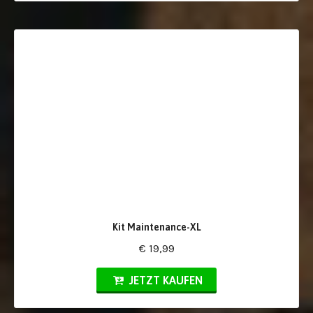
Kit Maintenance-XL
€ 19,99
JETZT KAUFEN