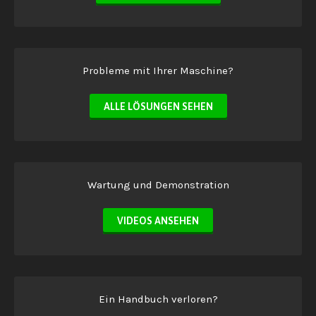
Probleme mit Ihrer Maschine?
ALLE LÖSUNGEN SEHEN
Wartung und Demonstration
VIDEOS ANSEHEN
Ein Handbuch verloren?