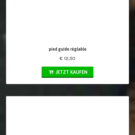
pied guide réglable
€ 12,50
JETZT KAUFEN