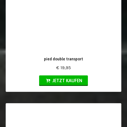
pied double transport
€ 19,95
JETZT KAUFEN