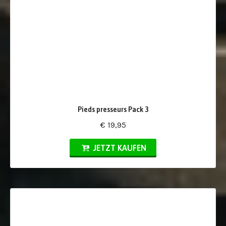
Pieds presseurs Pack 3
€ 19,95
JETZT KAUFEN