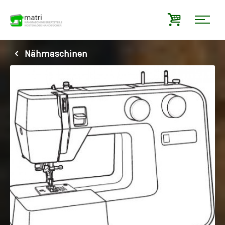
Nähmaschinen