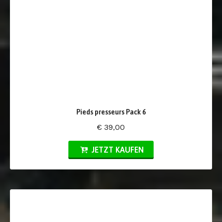
Pieds presseurs Pack 6
€ 39,00
JETZT KAUFEN