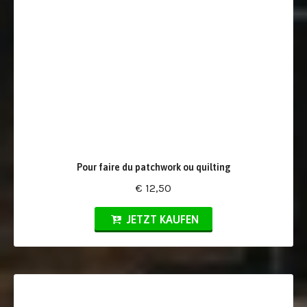
Pour faire du patchwork ou quilting
€ 12,50
JETZT KAUFEN