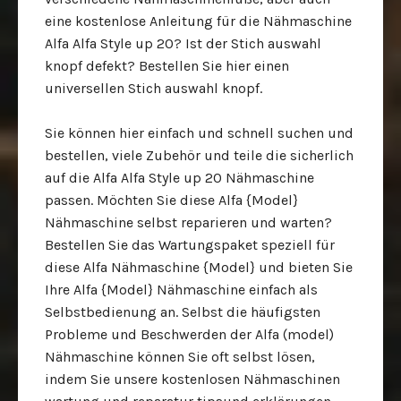
eine kostenlose Anleitung für die Nähmaschine
Alfa Alfa Style up 20? Ist der Stich auswahl
knopf defekt? Bestellen Sie hier einen
universellen Stich auswahl knopf.
Sie können hier einfach und schnell suchen und
bestellen, viele Zubehör und teile die sicherlich
auf die Alfa Alfa Style up 20 Nähmaschine
passen. Möchten Sie diese Alfa {Model}
Nähmaschine selbst reparieren und warten?
Bestellen Sie das Wartungspaket speziell für
diese Alfa Nähmaschine {Model} und bieten Sie
Ihre Alfa {Model} Nähmaschine einfach als
Selbstbedienung an. Selbst die häufigsten
Probleme und Beschwerden der Alfa (model)
Nähmaschine können Sie oft selbst lösen,
indem Sie unsere kostenlosen Nähmaschinen