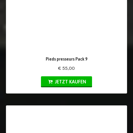
Pieds presseurs Pack 9
€ 55,00
JETZT KAUFEN