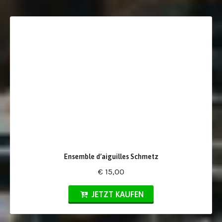
Ensemble d’aiguilles Schmetz
€ 15,00
JETZT KAUFEN