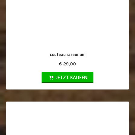
couteau raseur uni
€ 29,00
JETZT KAUFEN