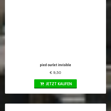
pied ourlet invisible
€ 9,50
JETZT KAUFEN