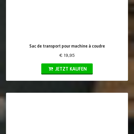
Sac de transport pour machine à coudre
€ 19,95
JETZT KAUFEN