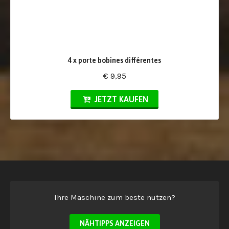
4 x porte bobines différentes
€ 9,95
JETZT KAUFEN
Ihre Maschine zum beste nutzen?
NÄHTIPPS ANZEIGEN