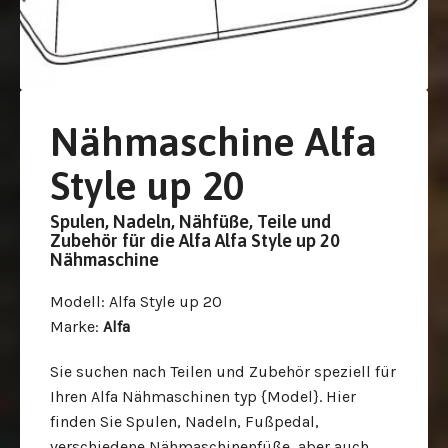
Nähmaschine Alfa
Style up 20
Spulen, Nadeln, Nähfüße, Teile und
Zubehör für die Alfa Alfa Style up 20
Nähmaschine
Modell
: Alfa Style up 20
Marke
:
Alfa
Sie suchen nach Teilen und Zubehör speziell für
Ihren Alfa Nähmaschinen typ {Model}. Hier
finden Sie Spulen, Nadeln, Fußpedal,
verschiedene Nähmaschinenfüße, aber auch