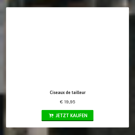
Ciseaux de tailleur
€ 19,95
JETZT KAUFEN