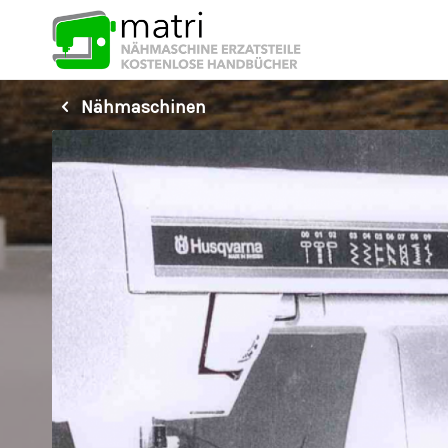
Nähmaschinen