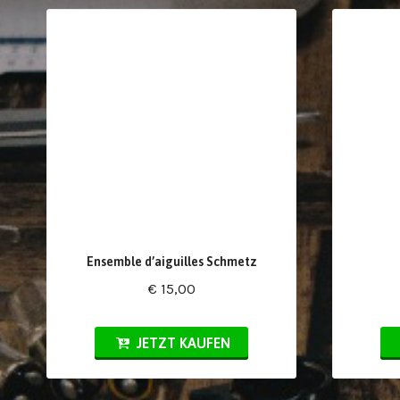
Ensemble d’aiguilles Schmetz
€ 15,00
JETZT KAUFEN