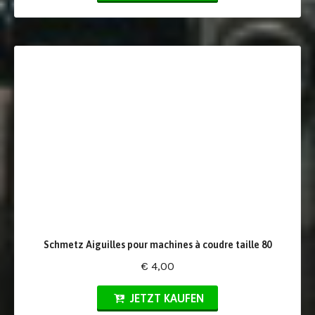
Schmetz Aiguilles pour machines à coudre taille 80
€ 4,00
JETZT KAUFEN