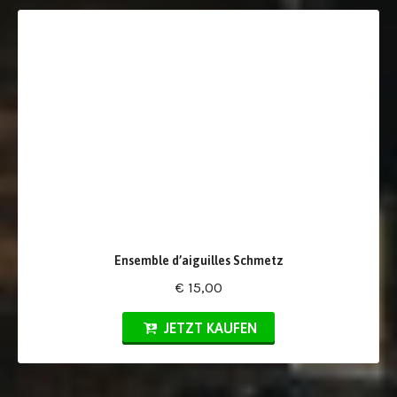
Ensemble d’aiguilles Schmetz
€ 15,00
JETZT KAUFEN