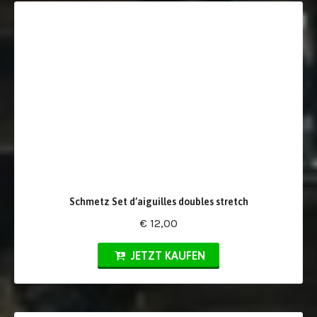
Schmetz Set d’aiguilles doubles stretch
€ 12,00
JETZT KAUFEN