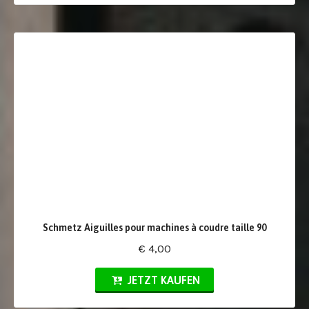
Schmetz Aiguilles pour machines à coudre taille 90
€ 4,00
JETZT KAUFEN