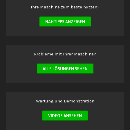
Ihre Maschine zum beste nutzen?
NÄHTIPPS ANZEIGEN
Probleme mit Ihrer Maschine?
ALLE LÖSUNGEN SEHEN
Wartung und Demonstration
VIDEOS ANSEHEN