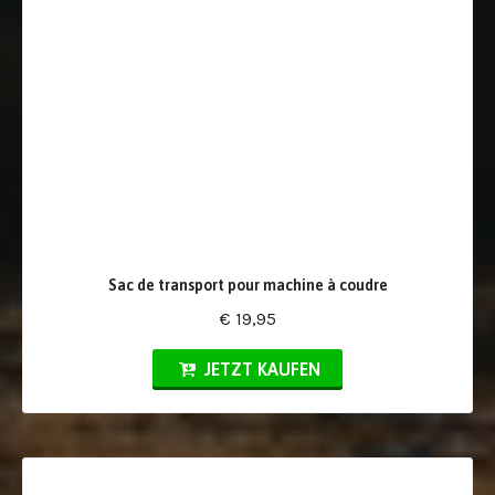
Sac de transport pour machine à coudre
€ 19,95
JETZT KAUFEN