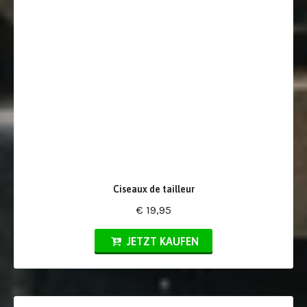
Ciseaux de tailleur
€ 19,95
JETZT KAUFEN