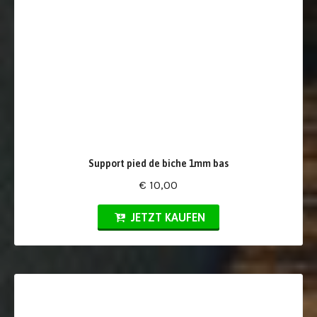
Support pied de biche 1mm bas
€ 10,00
JETZT KAUFEN