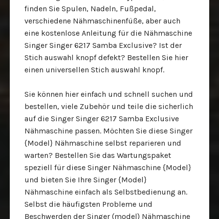
finden Sie Spulen, Nadeln, Fußpedal,
verschiedene Nähmaschinenfüße, aber auch
eine kostenlose Anleitung für die Nähmaschine
Singer Singer 6217 Samba Exclusive? Ist der
Stich auswahl knopf defekt? Bestellen Sie hier
einen universellen Stich auswahl knopf.
Sie können hier einfach und schnell suchen und
bestellen, viele Zubehör und teile die sicherlich
auf die Singer Singer 6217 Samba Exclusive
Nähmaschine passen. Möchten Sie diese Singer
{Model} Nähmaschine selbst reparieren und
warten? Bestellen Sie das Wartungspaket
speziell für diese Singer Nähmaschine {Model}
und bieten Sie Ihre Singer {Model}
Nähmaschine einfach als Selbstbedienung an.
Selbst die häufigsten Probleme und
Beschwerden der Singer (model) Nähmaschine