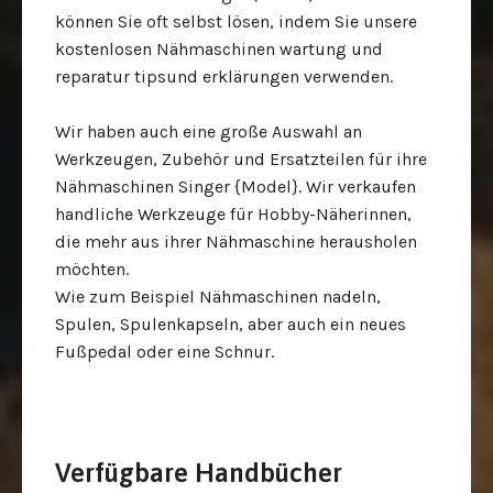
können Sie oft selbst lösen, indem Sie unsere
kostenlosen Nähmaschinen wartung und
reparatur tipsund erklärungen verwenden.
Wir haben auch eine große Auswahl an
Werkzeugen, Zubehör und Ersatzteilen für ihre
Nähmaschinen Singer {Model}. Wir verkaufen
handliche Werkzeuge für Hobby-Näherinnen,
die mehr aus ihrer Nähmaschine herausholen
möchten.
Wie zum Beispiel Nähmaschinen nadeln,
Spulen, Spulenkapseln,
aber auch ein neues
Fußpedal oder eine Schnur.
Verfügbare Handbücher