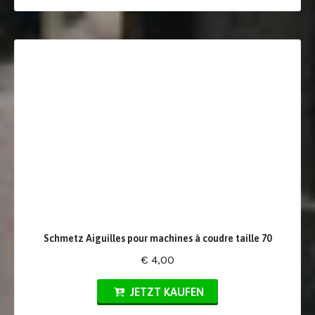
Schmetz Aiguilles pour machines à coudre taille 70
€ 4,00
JETZT KAUFEN