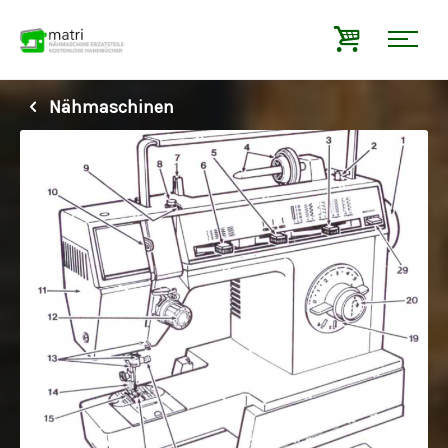
Nähmaschinen