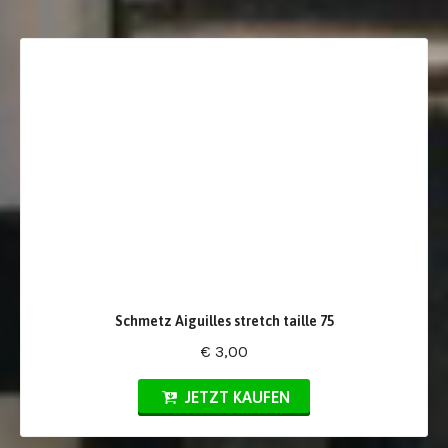
Schmetz Aiguilles stretch taille 75
€ 3,00
JETZT KAUFEN