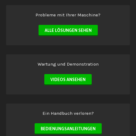
Probleme mit Ihrer Maschine?
ALLE LÖSUNGEN SEHEN
Wartung und Demonstration
VIDEOS ANSEHEN
Ein Handbuch verloren?
BEDIENUNGSANLEITUNGEN