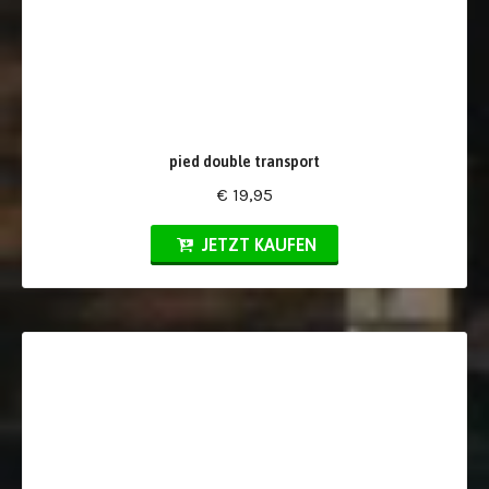
pied double transport
€ 19,95
JETZT KAUFEN