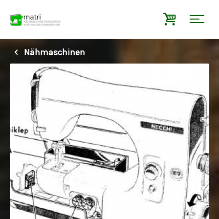
Nähmaschinen