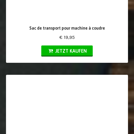
Sac de transport pour machine à coudre
€ 19,95
JETZT KAUFEN