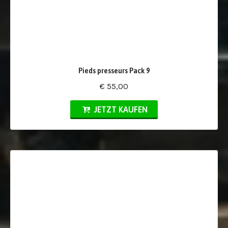
Pieds presseurs Pack 9
€ 55,00
JETZT KAUFEN