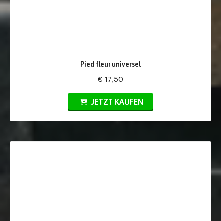
Pied fleur universel
€ 17,50
JETZT KAUFEN