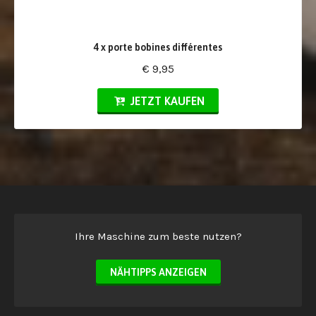
4 x porte bobines différentes
€ 9,95
JETZT KAUFEN
Ihre Maschine zum beste nutzen?
NÄHTIPPS ANZEIGEN