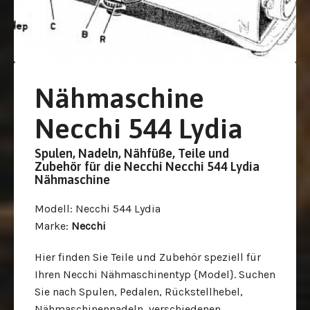
Nähmaschine
Necchi 544 Lydia
Spulen, Nadeln, Nähfüße, Teile und
Zubehör für die Necchi Necchi 544 Lydia
Nähmaschine
Modell
: Necchi 544 Lydia
Marke
:
Necchi
Hier finden Sie Teile und Zubehör speziell für
Ihren Necchi Nähmaschinentyp {Model}. Suchen
Sie nach Spulen, Pedalen, Rückstellhebel,
Nähmaschinennadeln, verschiedenen