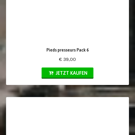
Pieds presseurs Pack 6
€ 39,00
JETZT KAUFEN