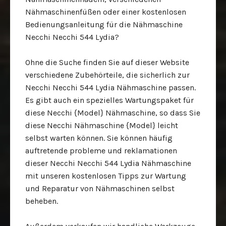
Nähmaschinenfüßen oder einer kostenlosen
Bedienungsanleitung für die Nähmaschine
Necchi Necchi 544 Lydia?
Ohne die Suche finden Sie auf dieser Website
verschiedene Zubehörteile, die sicherlich zur
Necchi Necchi 544 Lydia Nähmaschine passen.
Es gibt auch ein spezielles Wartungspaket für
diese Necchi {Model} Nähmaschine, so dass Sie
diese Necchi Nähmaschine {Model} leicht
selbst warten können. Sie können häufig
auftretende probleme und reklamationen
dieser Necchi Necchi 544 Lydia Nähmaschine
mit unseren kostenlosen Tipps zur Wartung
und Reparatur von Nähmaschinen selbst
beheben.