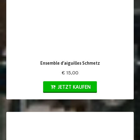
Ensemble d’aiguilles Schmetz
€ 15,00
JETZT KAUFEN