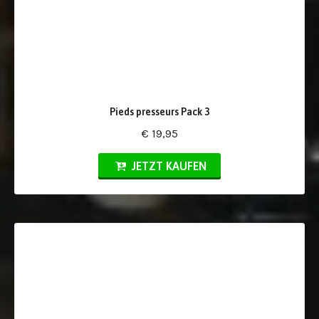
Pieds presseurs Pack 3
€ 19,95
JETZT KAUFEN