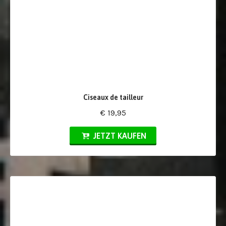
Ciseaux de tailleur
€ 19,95
JETZT KAUFEN