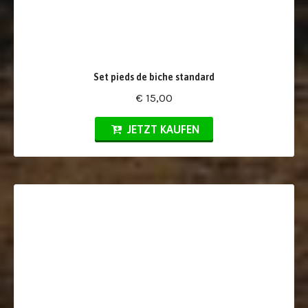
Set pieds de biche standard
€ 15,00
JETZT KAUFEN