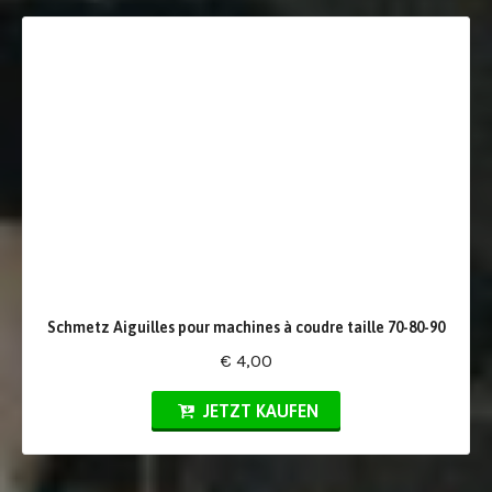
Schmetz Aiguilles pour machines à coudre taille 70-80-90
€ 4,00
JETZT KAUFEN