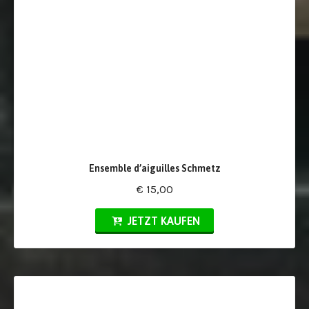
Ensemble d’aiguilles Schmetz
€ 15,00
JETZT KAUFEN