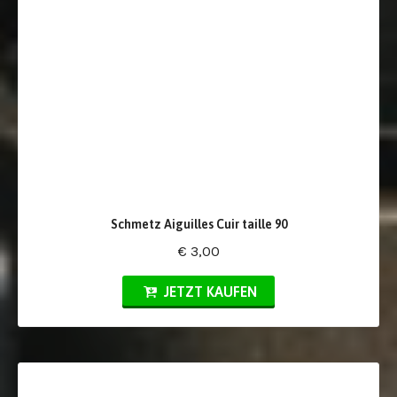
Schmetz Aiguilles Cuir taille 90
€ 3,00
JETZT KAUFEN