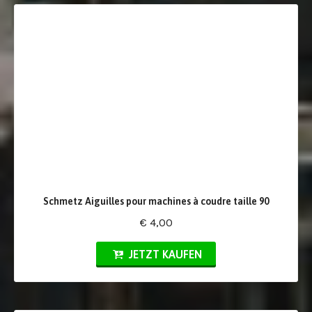
Schmetz Aiguilles pour machines à coudre taille 90
€ 4,00
JETZT KAUFEN