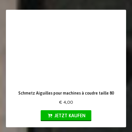
Schmetz Aiguilles pour machines à coudre taille 80
€ 4,00
JETZT KAUFEN