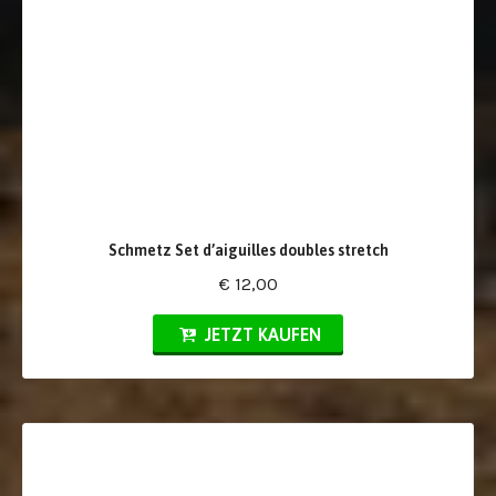
Schmetz Set d’aiguilles doubles stretch
€ 12,00
JETZT KAUFEN