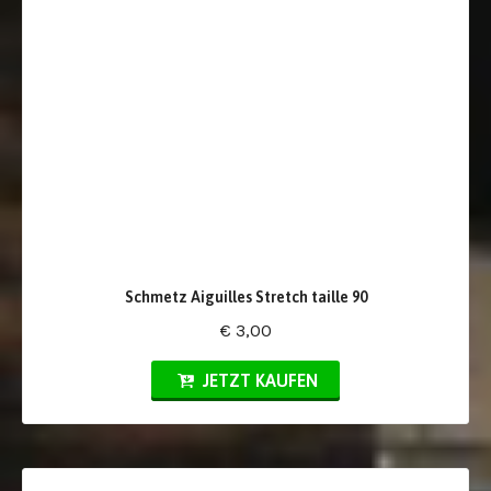
Schmetz Aiguilles Stretch taille 90
€ 3,00
JETZT KAUFEN