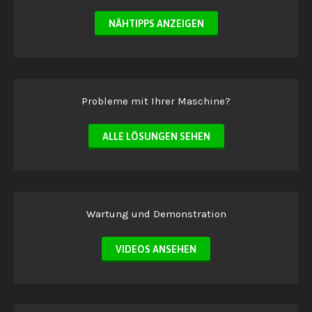
NÄHTIPPS ANZEIGEN
Probleme mit Ihrer Maschine?
ALLE LÖSUNGEN SEHEN
Wartung und Demonstration
VIDEOS ANSEHEN