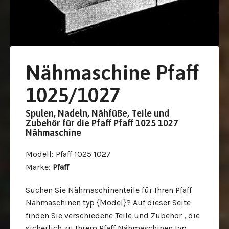
Nähmaschine Pfaff
1025/1027
Spulen, Nadeln, Nähfüße, Teile und
Zubehör für die Pfaff Pfaff 1025 1027
Nähmaschine
Modell
: Pfaff 1025 1027
Marke
:
Pfaff
Suchen Sie Nähmaschinenteile für Ihren Pfaff
Nähmaschinen typ {Model}? Auf dieser Seite
finden Sie verschiedene Teile und Zubehör , die
sicherlich zu Ihrem Pfaff Nähmaschinen typ