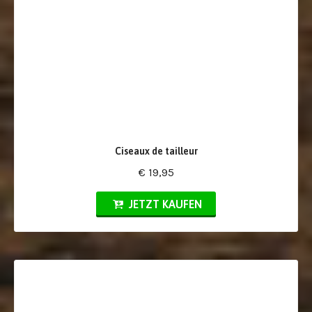
Ciseaux de tailleur
€ 19,95
JETZT KAUFEN