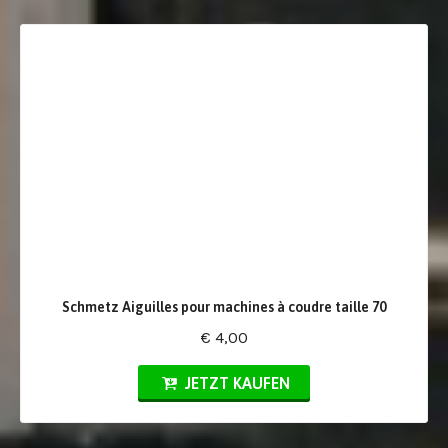
Schmetz Aiguilles pour machines à coudre taille 70
€ 4,00
JETZT KAUFEN