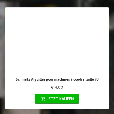
Schmetz Aiguilles pour machines à coudre taille 90
€ 4,00
JETZT KAUFEN