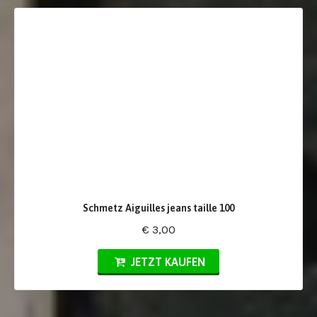
Schmetz Aiguilles jeans taille 100
€ 3,00
JETZT KAUFEN