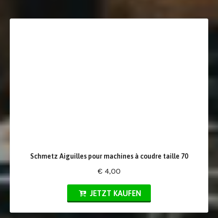
Schmetz Aiguilles pour machines à coudre taille 70
€ 4,00
JETZT KAUFEN