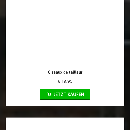
Ciseaux de tailleur
€ 19,95
JETZT KAUFEN