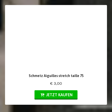
Schmetz Aiguilles stretch taille 75
€ 3,00
JETZT KAUFEN