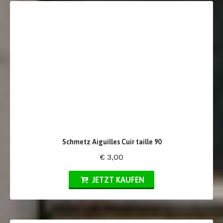
Schmetz Aiguilles Cuir taille 90
€ 3,00
JETZT KAUFEN