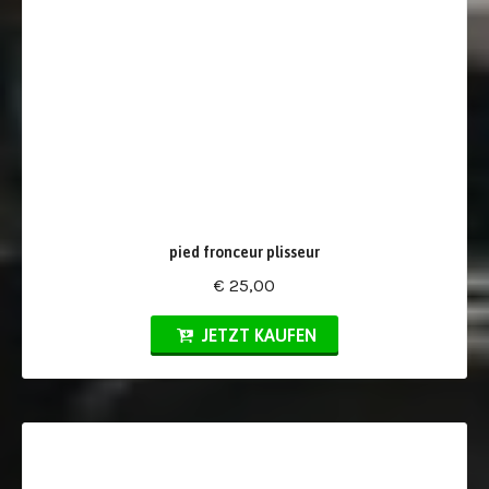
pied fronceur plisseur
€ 25,00
JETZT KAUFEN