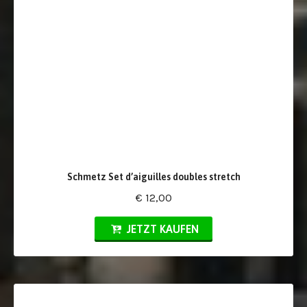
Schmetz Set d’aiguilles doubles stretch
€ 12,00
JETZT KAUFEN