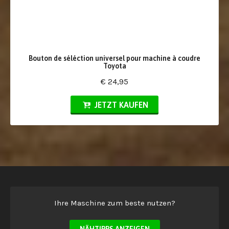
Bouton de séléction universel pour machine à coudre
Toyota
€ 24,95
JETZT KAUFEN
Ihre Maschine zum beste nutzen?