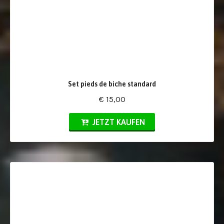
Set pieds de biche standard
€ 15,00
JETZT KAUFEN