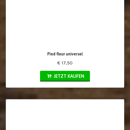
Pied fleur universel
€ 17,50
JETZT KAUFEN