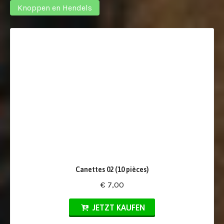
Knoppen en Hendels
Canettes 02 (10 pièces)
€ 7,00
JETZT KAUFEN