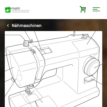
Nähmaschinen