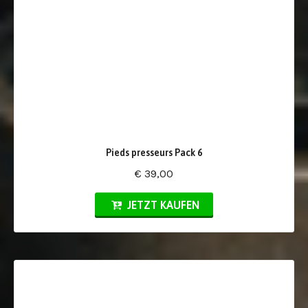
Pieds presseurs Pack 6
€ 39,00
JETZT KAUFEN