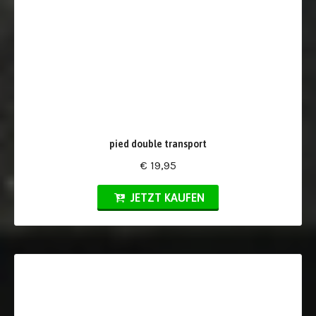
pied double transport
€ 19,95
JETZT KAUFEN