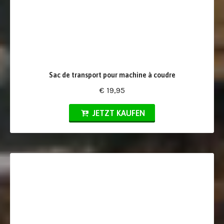
Sac de transport pour machine à coudre
€ 19,95
JETZT KAUFEN