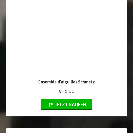
Ensemble d’aiguilles Schmetz
€ 15,00
JETZT KAUFEN