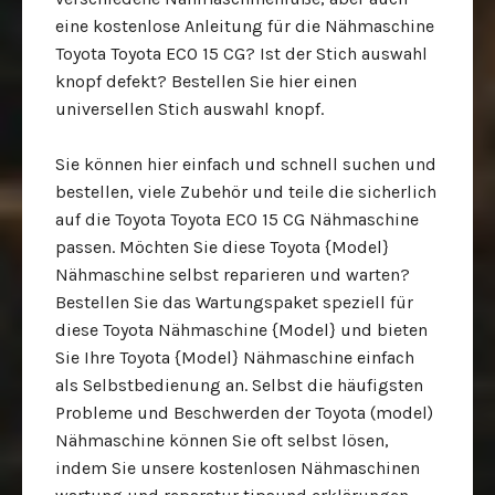
eine kostenlose Anleitung für die Nähmaschine
Toyota Toyota ECO 15 CG? Ist der Stich auswahl
knopf defekt? Bestellen Sie hier einen
universellen Stich auswahl knopf.
Sie können hier einfach und schnell suchen und
bestellen, viele Zubehör und teile die sicherlich
auf die Toyota Toyota ECO 15 CG Nähmaschine
passen. Möchten Sie diese Toyota {Model}
Nähmaschine selbst reparieren und warten?
Bestellen Sie das Wartungspaket speziell für
diese Toyota Nähmaschine {Model} und bieten
Sie Ihre Toyota {Model} Nähmaschine einfach
als Selbstbedienung an. Selbst die häufigsten
Probleme und Beschwerden der Toyota (model)
Nähmaschine können Sie oft selbst lösen,
indem Sie unsere kostenlosen Nähmaschinen