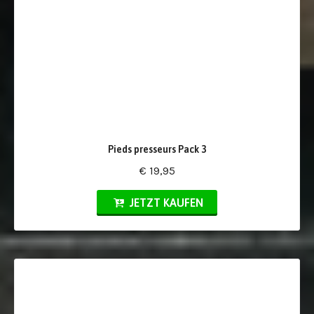
Pieds presseurs Pack 3
€ 19,95
JETZT KAUFEN