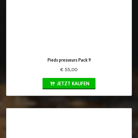
Pieds presseurs Pack 9
€ 55,00
JETZT KAUFEN