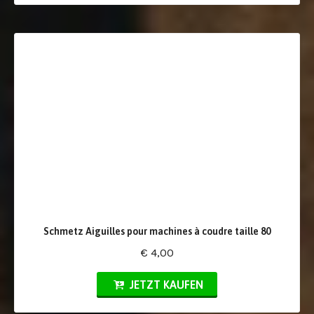
Schmetz Aiguilles pour machines à coudre taille 80
€ 4,00
JETZT KAUFEN