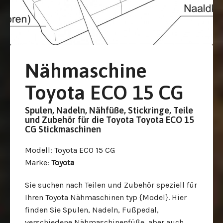
Nähmaschine
Toyota ECO 15 CG
Spulen, Nadeln, Nähfüße, Stickringe, Teile
und Zubehör für die Toyota Toyota ECO 15
CG Stickmaschinen
Modell
: Toyota ECO 15 CG
Marke
:
Toyota
Sie suchen nach Teilen und Zubehör speziell für
Ihren Toyota Nähmaschinen typ {Model}. Hier
finden Sie Spulen, Nadeln, Fußpedal,
verschiedene Nähmaschinenfüße, aber auch