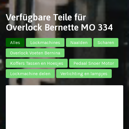
Verfügbare Teile für
Overlock Bernette MO 334
Alles
Lockmachines
Naalden
Scharen
Overlock Voeten Bernina
Koffers Tassen en Hoesjes
Pedaal Snoer Motor
Lockmachine delen
Verlichting en lampjes