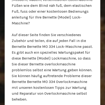
Füßen wie dem Blind näh fuß, dem elastischen
Fuß, fuss oder einer kostenlosen Bedienungs
anleitung für Ihre Bernette {Model} Lock-
Maschine?
Auf dieser Seite finden Sie verschiedenes
Zubehör und teilen, die auf jeden Fall in die
Bernette Bernette MO 334 Lock-Maschine passt.
Es gibt auch ein spezielles Wartungspaket für
diese Bernette {Model} Lockmaschine, so dass
Sie dieser Bernette overlockmaschine
problemlos selbst eine Wartung geben können.
Sie können häufig auftretende Probleme dieser
Bernette Bernette MO 334 Overlockmaschine
mit unseren kostenlosen Tipps zur Wartung
und Reparatur von Overlockmaschine selbst
beheben.