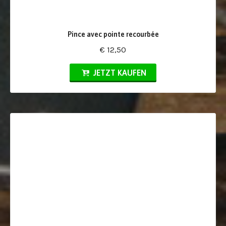
Pince avec pointe recourbée
€ 12,50
JETZT KAUFEN