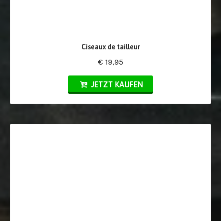
Ciseaux de tailleur
€ 19,95
JETZT KAUFEN