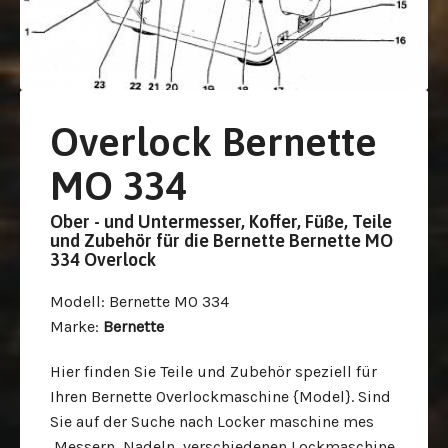
Overlock Bernette
MO 334
Ober - und Untermesser, Koffer, Füße, Teile
und Zubehör für die Bernette Bernette MO
334 Overlock
Modell
: Bernette MO 334
Marke
:
Bernette
Hier finden Sie Teile und Zubehör speziell für
Ihren Bernette Overlockmaschine {Model}. Sind
Sie auf der Suche nach Locker maschine mes
,Messern, Nadeln, verschiedenen Lockmaschine