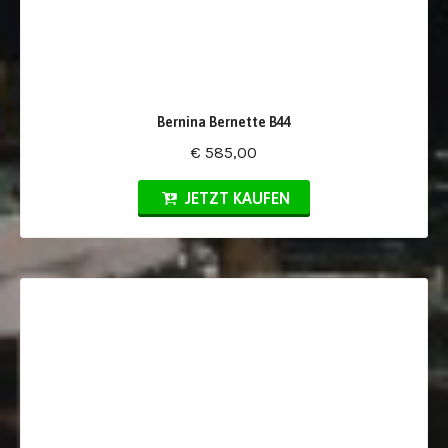
Bernina Bernette B44
€ 585,00
JETZT KAUFEN