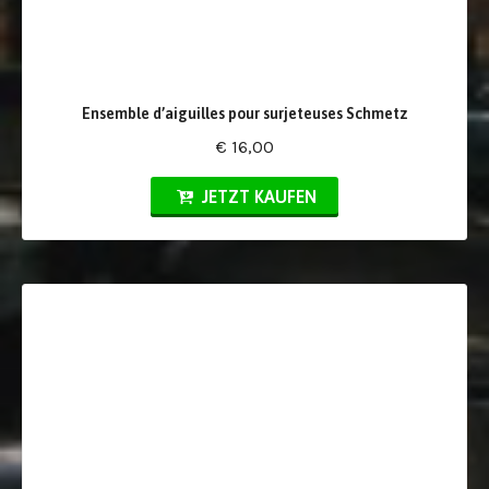
Ensemble d’aiguilles pour surjeteuses Schmetz
€ 16,00
JETZT KAUFEN