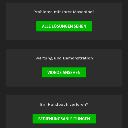
Probleme mit Ihrer Maschine?
ALLE LÖSUNGEN SEHEN
Wartung und Demonstration
VIDEOS ANSEHEN
Ein Handbuch verloren?
BEDIENUNGSANLEITUNGEN