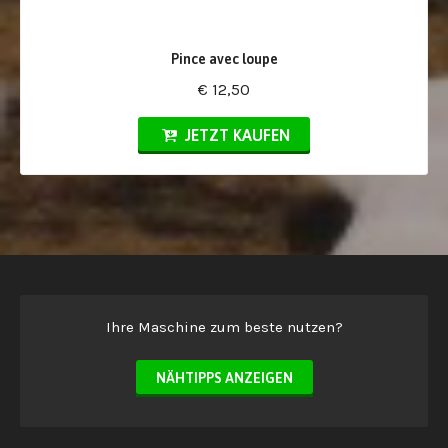
Pince avec loupe
€ 12,50
JETZT KAUFEN
Ihre Maschine zum beste nutzen?
NÄHTIPPS ANZEIGEN