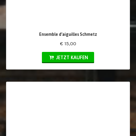
Ensemble d’aiguilles Schmetz
€ 15,00
JETZT KAUFEN