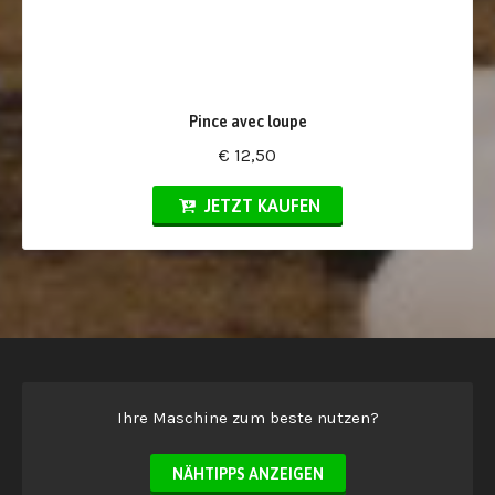
Pince avec loupe
€ 12,50
JETZT KAUFEN
Ihre Maschine zum beste nutzen?
NÄHTIPPS ANZEIGEN