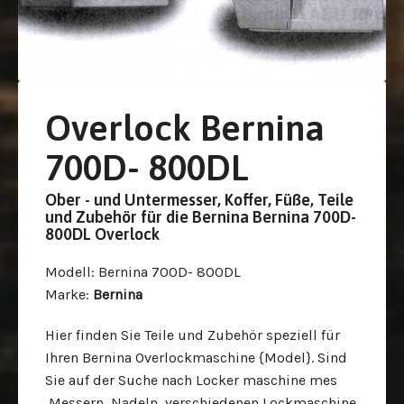
Overlock Bernina
700D- 800DL
Ober - und Untermesser, Koffer, Füße, Teile
und Zubehör für die Bernina Bernina 700D-
800DL Overlock
Modell
: Bernina 700D- 800DL
Marke
:
Bernina
Hier finden Sie Teile und Zubehör speziell für
Ihren Bernina Overlockmaschine {Model}. Sind
Sie auf der Suche nach Locker maschine mes
,Messern, Nadeln, verschiedenen Lockmaschine