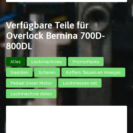
Verfügbare Teile für
Overlock Bernina 700D-
800DL
Alles
Lockmachines
PromoPacks
Naalden
Scharen
Koffers Tassen en Hoesjes
Pedaal Snoer Motor
Lockmessen set
Lockmachine delen