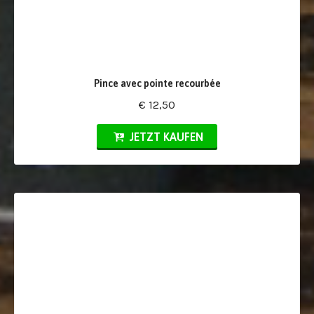
Pince avec pointe recourbée
€ 12,50
JETZT KAUFEN