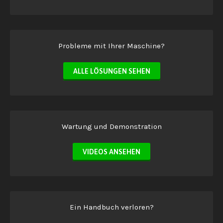
Probleme mit Ihrer Maschine?
ALLE LÖSUNGEN SEHEN
Wartung und Demonstration
VIDEOS ANSEHEN
Ein Handbuch verloren?