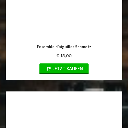
Ensemble d’aiguilles Schmetz
€ 15,00
JETZT KAUFEN