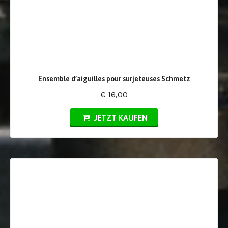
Ensemble d’aiguilles pour surjeteuses Schmetz
€ 16,00
JETZT KAUFEN