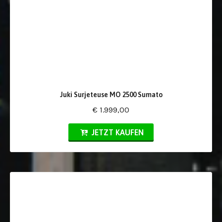
Juki Surjeteuse MO 2500 Sumato
€ 1.999,00
JETZT KAUFEN