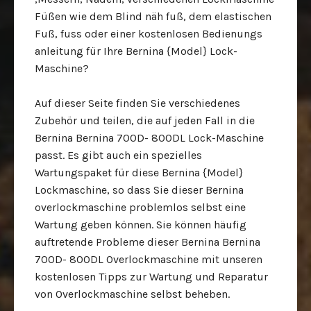
Füßen wie dem Blind näh fuß, dem elastischen
Fuß, fuss oder einer kostenlosen Bedienungs
anleitung für Ihre Bernina {Model} Lock-
Maschine?
Auf dieser Seite finden Sie verschiedenes
Zubehör und teilen, die auf jeden Fall in die
Bernina Bernina 700D- 800DL Lock-Maschine
passt. Es gibt auch ein spezielles
Wartungspaket für diese Bernina {Model}
Lockmaschine, so dass Sie dieser Bernina
overlockmaschine problemlos selbst eine
Wartung geben können. Sie können häufig
auftretende Probleme dieser Bernina Bernina
700D- 800DL Overlockmaschine mit unseren
kostenlosen Tipps zur Wartung und Reparatur
von Overlockmaschine selbst beheben.