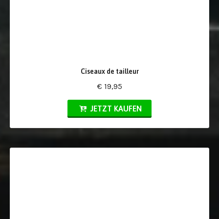
Ciseaux de tailleur
€ 19,95
JETZT KAUFEN