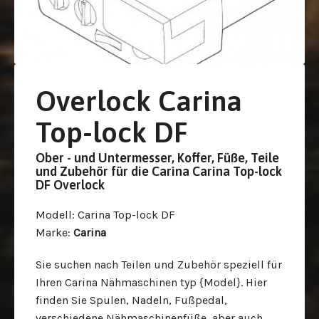
Overlock Carina
Top-lock DF
Ober - und Untermesser, Koffer, Füße, Teile
und Zubehör für die Carina Carina Top-lock
DF Overlock
Modell
: Carina Top-lock DF
Marke
:
Carina
Sie suchen nach Teilen und Zubehör speziell für
Ihren Carina Nähmaschinen typ {Model}. Hier
finden Sie Spulen, Nadeln, Fußpedal,
verschiedene Nähmaschinenfüße, aber auch