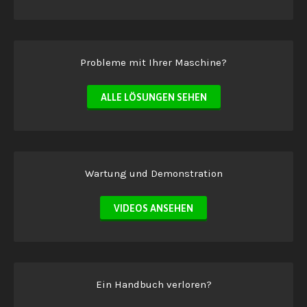
Probleme mit Ihrer Maschine?
ALLE LÖSUNGEN SEHEN
Wartung und Demonstration
VIDEOS ANSEHEN
Ein Handbuch verloren?