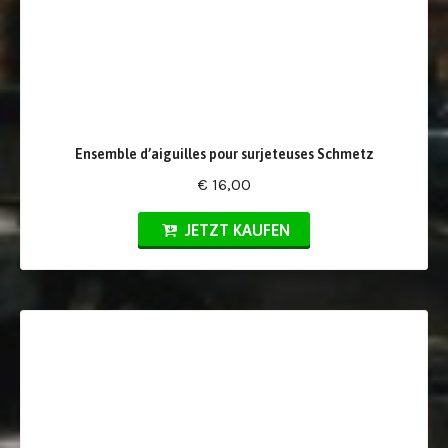
Ensemble d’aiguilles pour surjeteuses Schmetz
€ 16,00
JETZT KAUFEN