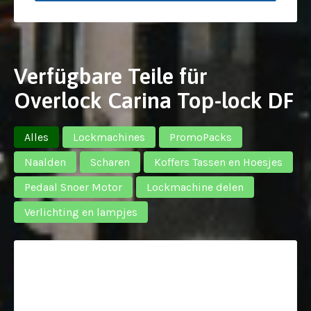
Verfügbare Teile für
Overlock Carina Top-lock DF
Alles
Lockmachines
PromoPacks
Naalden
Scharen
Koffers Tassen en Hoesjes
Pedaal Snoer Motor
Lockmachine delen
Verlichting en lampjes