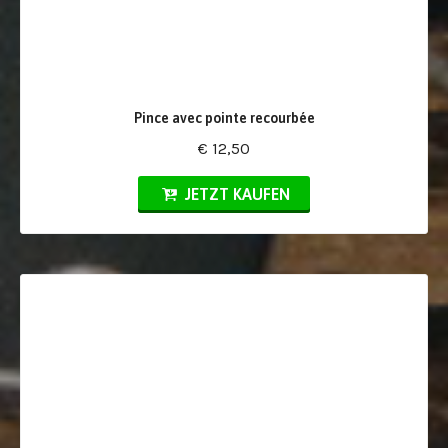
Pince avec pointe recourbée
€ 12,50
JETZT KAUFEN