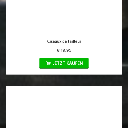
Ciseaux de tailleur
€ 19,95
JETZT KAUFEN