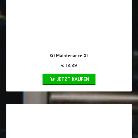
Kit Maintenance-XL
€ 19,99
JETZT KAUFEN