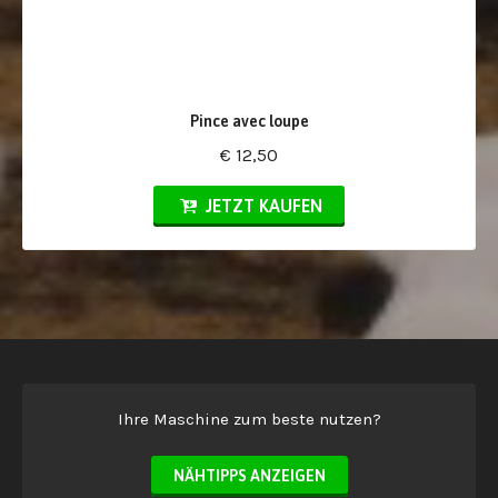
Pince avec loupe
€ 12,50
JETZT KAUFEN
Ihre Maschine zum beste nutzen?
NÄHTIPPS ANZEIGEN