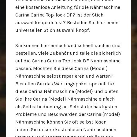
eine kostenlose Anleitung für die Nähmaschine
Carina Carina Top-lock DF? Ist der Stich
auswahl knopf defekt? Bestellen Sie hier einen
universellen Stich auswahl knopf.
Sie können hier einfach und schnell suchen und
bestellen, viele Zubehör und teile die sicherlich
auf die Carina Carina Top-lock DF Nähmaschine
passen. Möchten Sie diese Carina {Model}
Nähmaschine selbst reparieren und warten?
Bestellen Sie das Wartungspaket speziell für
diese Carina Nähmaschine {Model} und bieten
Sie Ihre Carina {Model} Nähmaschine einfach
als Selbstbedienung an. Selbst die häufigsten
Probleme und Beschwerden der Carina (model)
Nähmaschine können Sie oft selbst lösen,
indem Sie unsere kostenlosen Nähmaschinen