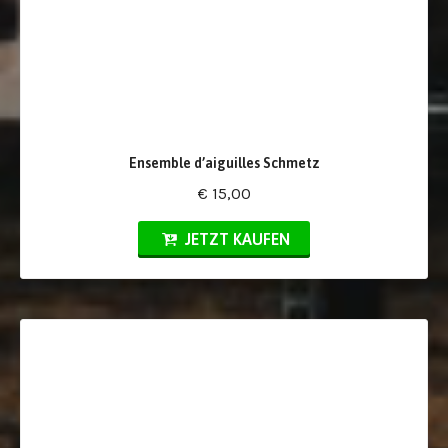
Ensemble d’aiguilles Schmetz
€ 15,00
JETZT KAUFEN