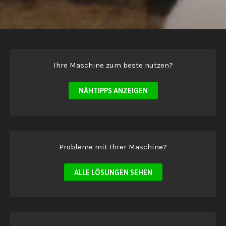
Ihre Maschine zum beste nutzen?
NÄHTIPPS ANZEIGEN
Probleme mit Ihrer Maschine?
ALLE LÖSUNGEN SEHEN