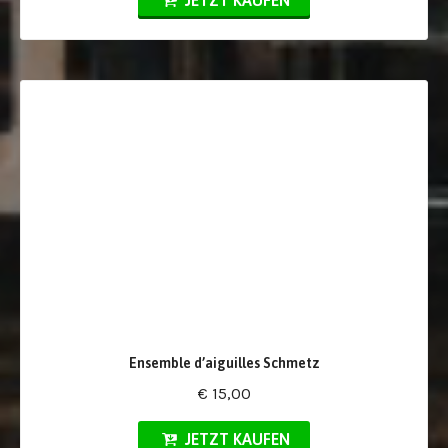
JETZT KAUFEN
Ensemble d’aiguilles Schmetz
€ 15,00
JETZT KAUFEN