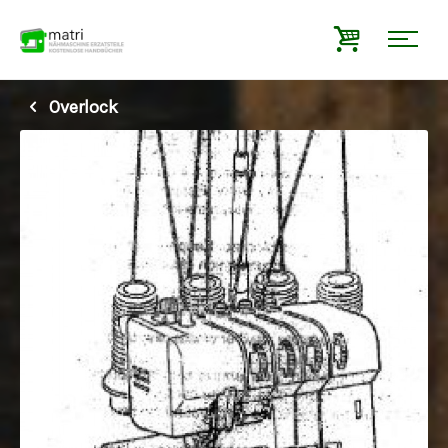
Overlock