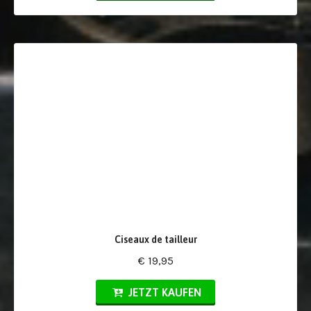
Ciseaux de tailleur
€ 19,95
JETZT KAUFEN