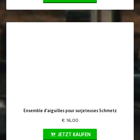
Ensemble d’aiguilles pour surjeteuses Schmetz
€ 16,00
JETZT KAUFEN