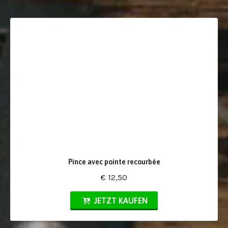
Pince avec pointe recourbée
€ 12,50
JETZT KAUFEN