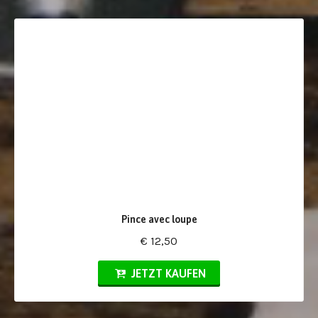
Pince avec loupe
€ 12,50
JETZT KAUFEN