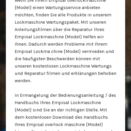
Wenn Sie Ihrem Empisal overlockmaschine
{Model} einen Wartungsservice anbieten
möchten, finden Sie alle Produkte in unserem
Lockmaschine Wartungspaket. Mit unseren
Anleitungsfilmen über die Reparatur Ihres
Empisal Lockmaschine {Model} helfen wir
Ihnen. Dadurch werden Probleme mit Ihrem
Empisal Lockma chine {Model} vermieden und
die häufigsten Beschwerden können mit
unseren kostenlosen Lockmaschine Wartungs
und Reparatur filmen und erklärungen behoben
werden.
In Ermangelung der Bedienungsanleitung / des
Handbuchs Ihres Empisal Lockmaschine
{Model} sind Sie an der richtigen Stelle. Mit
dem kostenlosen Download des Handbuchs
Ihres Empisal overlock maschine {Model}