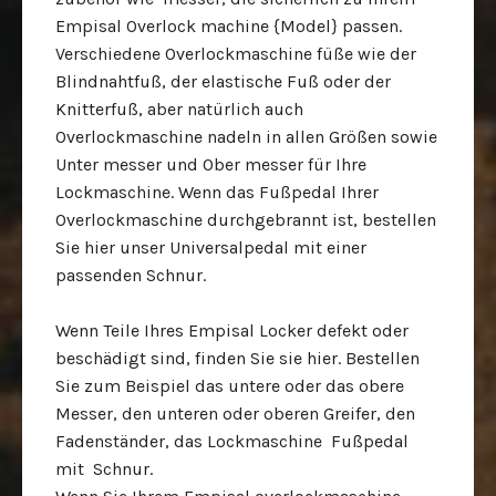
Empisal Overlock machine {Model} passen.
Verschiedene Overlockmaschine füße wie der
Blindnahtfuß, der elastische Fuß oder der
Knitterfuß, aber natürlich auch
Overlockmaschine nadeln in allen Größen sowie
Unter messer und Ober messer für Ihre
Lockmaschine. Wenn das Fußpedal Ihrer
Overlockmaschine durchgebrannt ist, bestellen
Sie hier unser Universalpedal mit einer
passenden Schnur.
Wenn Teile Ihres Empisal Locker defekt oder
beschädigt sind, finden Sie sie hier. Bestellen
Sie zum Beispiel das untere oder das obere
Messer, den unteren oder oberen Greifer, den
Fadenständer, das Lockmaschine Fußpedal
mit Schnur.