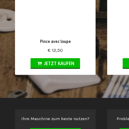
Pince avec loupe
€ 12,50
JETZT KAUFEN
Ihre Maschine zum beste nutzen?
Probl