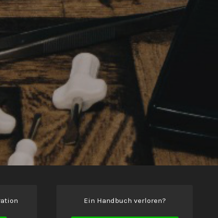
ation
Ein Handbuch verloren?