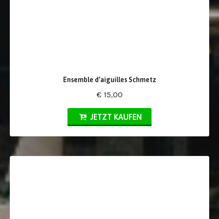
Ensemble d’aiguilles Schmetz
€ 15,00
JETZT KAUFEN