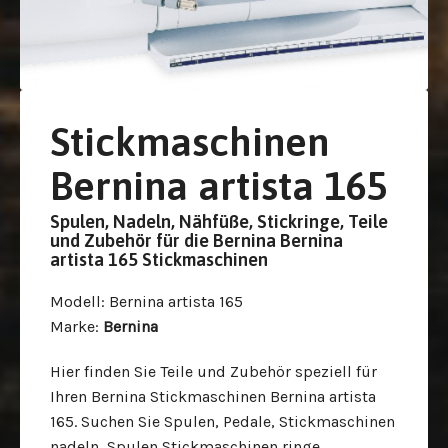
Stickmaschinen
Bernina artista 165
Spulen, Nadeln, Nähfüße, Stickringe, Teile
und Zubehör für die Bernina Bernina
artista 165 Stickmaschinen
Modell
: Bernina artista 165
Marke
:
Bernina
Hier finden Sie Teile und Zubehör speziell für
Ihren Bernina Stickmaschinen Bernina artista
165.
Suchen Sie Spulen, Pedale, Stickmaschinen
nadeln, Spulen,
Stickmaschinen ringe,