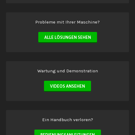
Probleme mit Ihrer Maschine?
ALLE LÖSUNGEN SEHEN
Wartung und Demonstration
VIDEOS ANSEHEN
Ein Handbuch verloren?