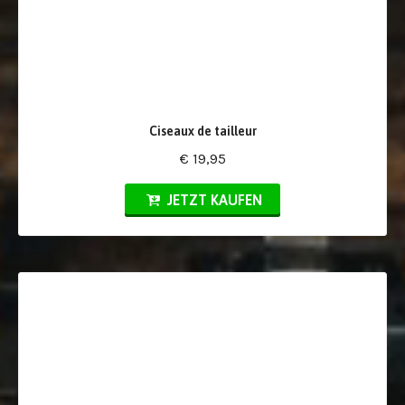
Ciseaux de tailleur
€ 19,95
JETZT KAUFEN