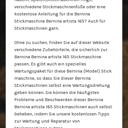
verschiedene Stickmaschinenfüße oder eine
kostenlose Anleitung für die
Bernina
Stickmaschine Bernina artista 165?
Auch für
Stickmaschinen garn.
Ohne zu suchen, finden Sie auf dieser Website
verschiedene Zubehörteile, die sicherlich zur
Bernina Bernina artista 165 Stickmaschine
passen.
Es gibt auch ein spezielles
Wartungspaket für diese Bernina {Model} Stick
maschine, so dass Sie dieser Bernina
Stickmaschinen selbst eine Wartungsdrehung
geben können.
Sie können die häufigsten
Probleme und Beschwerden dieser Bernina
Bernina artista 165
Stickmaschinen
auch selbst
beheben, indem Sie unsere kostenlosen Tipps
zur Wartung und Reparatur von