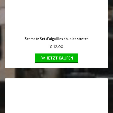
Schmetz Set d’aiguilles doubles stretch
€ 12,00
JETZT KAUFEN