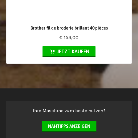
Brother fil de broderie brillant 40 pièces
€ 159,00
JETZT KAUFEN
Ihre Maschine zum beste nutzen?
NÄHTIPPS ANZEIGEN