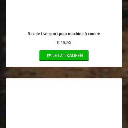
Sac de transport pour machine à coudre
€ 19,95
JETZT KAUFEN