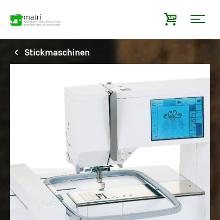
Stickmaschinen