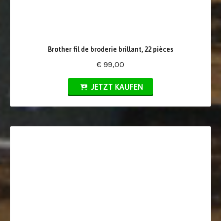
Brother fil de broderie brillant, 22 pièces
€ 99,00
JETZT KAUFEN