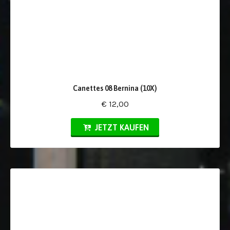
Canettes 08 Bernina (10X)
€ 12,00
JETZT KAUFEN