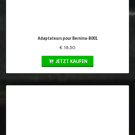
Adaptateurs pour Bernina-B001
€ 19,50
JETZT KAUFEN